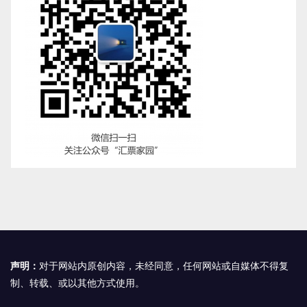
声明：
对于网站内原创内容，未经同意，任何网站或自媒体不得复
制、转载、或以其他方式使用。