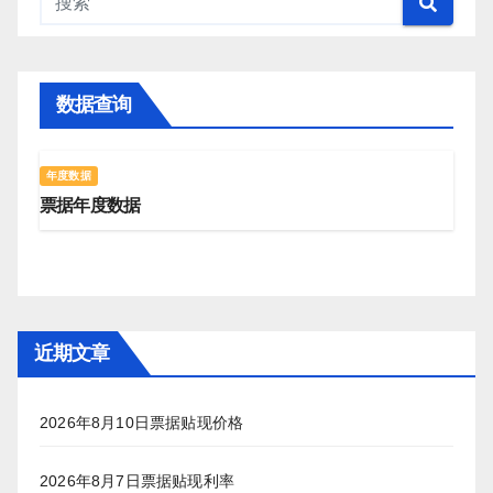
数据查询
年度数据
票据年度数据
近期文章
2026年8月10日票据贴现价格
2026年8月7日票据贴现利率