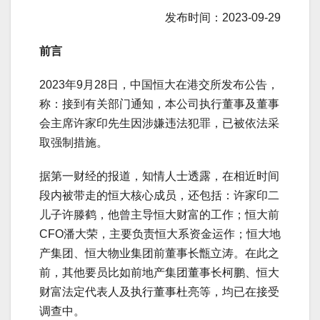
发布时间：2023-09-29
前言
2023年9月28日，中国恒大在港交所发布公告，
称：接到有关部门通知，本公司执行董事及董事
会主席许家印先生因涉嫌违法犯罪，已被依法采
取强制措施。
据第一财经的报道，知情人士透露，在相近时间
段内被带走的恒大核心成员，还包括：许家印二
儿子许滕鹤，他曾主导恒大财富的工作；恒大前
CFO潘大荣，主要负责恒大系资金运作；恒大地
产集团、恒大物业集团前董事长甑立涛。在此之
前，其他要员比如前地产集团董事长柯鹏、恒大
财富法定代表人及执行董事杜亮等，均已在接受
调查中。