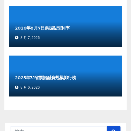
2026年8月7日票据贴现利率
8 月 7, 2026
2025年31省票据融资规模排行榜
8 月 6, 2026