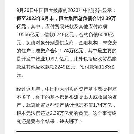
9月26日中国恒大披露的2023年中期报告显示：
截至2023年6月末，恒大集团总负债合计2.39万
亿元
，其中，应付贸易账款及其他应付款项
10566亿元，借款6248亿元，合约负债6040亿
元，负债对象分别是供应商、金融机构、未交房
的住户；
总资产合计1.74万亿元
，其中最主要的
是开发中物业1.09万亿元，此外包括应收贸易账
款及其他应收款项2249亿元、预付款项1183亿
元。
经过这几年，中国恒大能卖的资产基本都卖得差
不多了，剩下的基本都是很难卖出去或收回的资
产，就算处置这些资产估计也远不值1.74万亿，
根本无法偿还这2.39万亿元的负债。这个事情终
究还是要有个结果，钱去哪了？