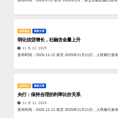
发布时间：2026-2-11 前言 2026年1月，票交所副总裁孔
名家观点
最新文章
弱化信贷增长，社融含金量上升
11 月 12, 2025
发布时间：2025-11-12 前言 2025年11月11日，人民银行
名家观点
最新文章
央行：保持合理的利率比价关系
11 月 12, 2025
发布时间：2025-11-11 前言 2025年11月11日，人民银行