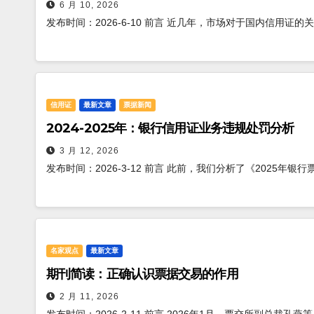
6 月 10, 2026
发布时间：2026-6-10 前言 近几年，市场对于国内信用证
信用证
最新文章
票据新闻
2024-2025年：银行信用证业务违规处罚分析
3 月 12, 2026
发布时间：2026-3-12 前言 此前，我们分析了《2025年
名家观点
最新文章
期刊简读：正确认识票据交易的作用
2 月 11, 2026