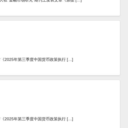
燕等人在“金融市场研究”期刊上发表文章《票据 […]
发布《2025年第三季度中国货币政策执行 […]
发布《2025年第三季度中国货币政策执行 […]