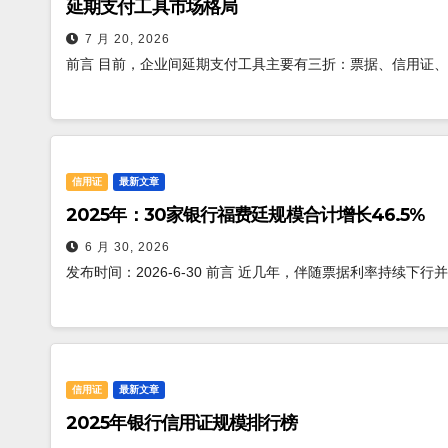
延期支付工具市场格局
7 月 20, 2026
前言 目前，企业间延期支付工具主要有三折：票据、信用证、应
信用证
最新文章
2025年：30家银行福费廷规模合计增长46.5%
6 月 30, 2026
发布时间：2026-6-30 前言 近几年，伴随票据利率持续下
信用证
最新文章
2025年银行信用证规模排行榜