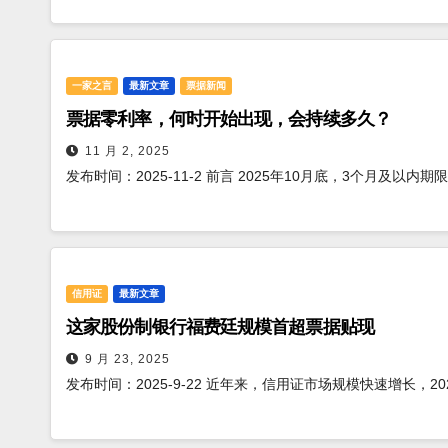
一家之言
最新文章
票据新闻
票据零利率，何时开始出现，会持续多久？
11 月 2, 2025
发布时间：2025-11-2 前言 2025年10月底，3个月及以
信用证
最新文章
这家股份制银行福费廷规模首超票据贴现
9 月 23, 2025
发布时间：2025-9-22 近年来，信用证市场规模快速增长，2