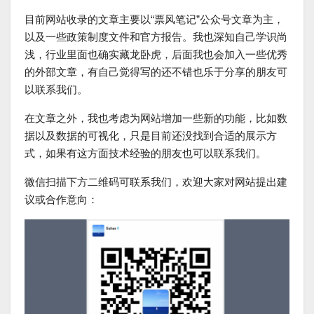
目前网站收录的文章主要以“票风笔记”公众号文章为主，
以及一些政策制度文件和官方报告。我也深知自己学识尚
浅，行业里面也确实藏龙卧虎，后面我也会加入一些优秀
的外部文章，有自己觉得写的还不错也乐于分享的朋友可
以联系我们。
在文章之外，我也考虑为网站增加一些新的功能，比如数
据以及数据的可视化，只是目前还没找到合适的展示方
式，如果有这方面技术经验的朋友也可以联系我们。
微信扫描下方二维码可联系我们，欢迎大家对网站提出建
议或合作意向：