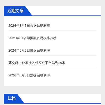
近期文章
2026年8月7日票据贴现利率
2025年31省票据融资规模排行榜
2026年8月6日票据贴现利率
票交所：获准接入供应链平台达到59家
2026年8月5日票据贴现利率
归档