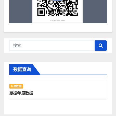
数据查询
年度数据
票据年度数据