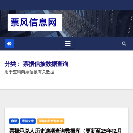
跳
至
内
容
分类：
票据信披数据查询
用于查询商票信披有关数据
商票
最新文章
票据信披数据查询
票据承兑人历史逾期查询数据库（更新至25年12月