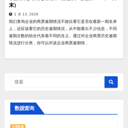
末）
1 月 13, 2026
我们查询企业的商票逾期情况不能仅看它是否在最新一期名单
上，还应该看它的历史逾期情况，从中能看出不少信息，不同
逾期次数的组合代表着不同的含义。通过对企业商票历史逾期
情况进行分类，你可以对该企业商票逾期情…
数据查询
年度数据