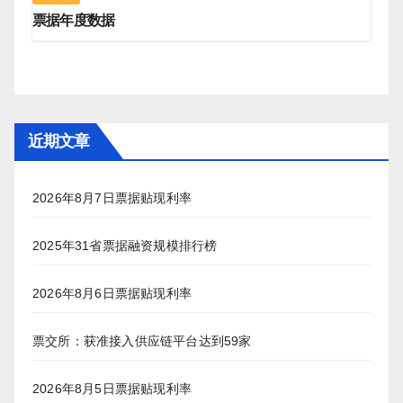
票据年度数据
近期文章
2026年8月7日票据贴现利率
2025年31省票据融资规模排行榜
2026年8月6日票据贴现利率
票交所：获准接入供应链平台达到59家
2026年8月5日票据贴现利率