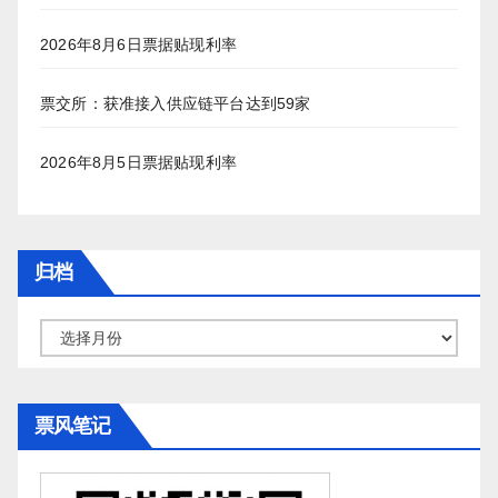
2026年8月6日票据贴现利率
票交所：获准接入供应链平台达到59家
2026年8月5日票据贴现利率
归档
归
档
票风笔记