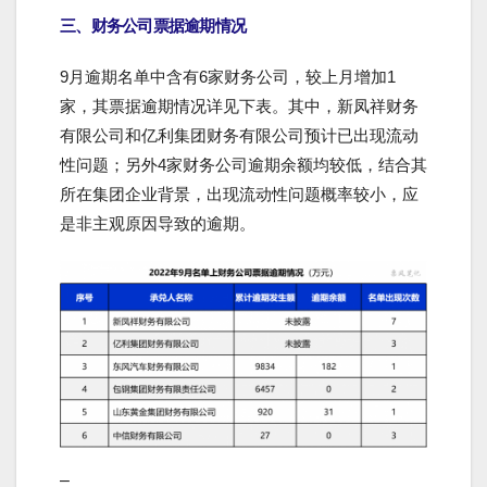
三、财务公司票据逾期情况
9月逾期名单中含有6家财务公司，较上月增加1
家，其票据逾期情况详见下表。其中，新凤祥财务
有限公司和亿利集团财务有限公司预计已出现流动
性问题；另外4家财务公司逾期余额均较低，结合其
所在集团企业背景，出现流动性问题概率较小，应
是非主观原因导致的逾期。
–