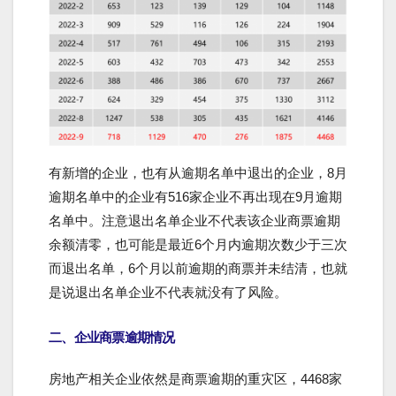
有新增的企业，也有从逾期名单中退出的企业，8月
逾期名单中的企业有516家企业不再出现在9月逾期
名单中。注意退出名单企业不代表该企业商票逾期
余额清零，也可能是最近6个月内逾期次数少于三次
而退出名单，6个月以前逾期的商票并未结清，也就
是说退出名单企业不代表就没有了风险。
二、企业商票逾期情况
房地产相关企业依然是商票逾期的重灾区，4468家