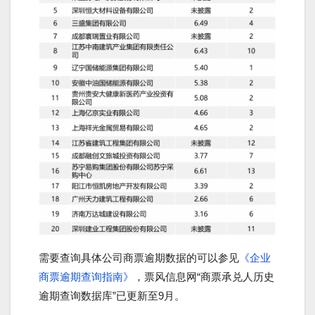
需要查询具体公司商票逾期数据的可以参见
《企业
商票逾期查询指南》
，票风信息网“商票承兑人历史
逾期查询数据库”已更新至9月。