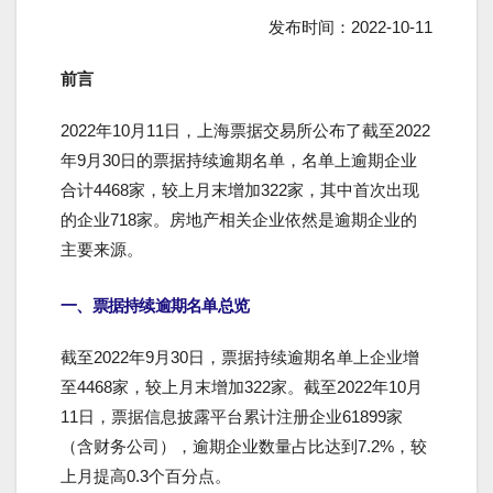
发布时间：2022-10-11
前言
2022年10月11日，上海票据交易所公布了截至2022
年9月30日的票据持续逾期名单，名单上逾期企业
合计4468家，较上月末增加322家，其中首次出现
的企业718家。房地产相关企业依然是逾期企业的
主要来源。
一、票据持续逾期名单总览
截至2022年9月30日，票据持续逾期名单上企业增
至4468家，较上月末增加322家。截至2022年10月
11日，票据信息披露平台累计注册企业61899家
（含财务公司），逾期企业数量占比达到7.2%，较
上月提高0.3个百分点。