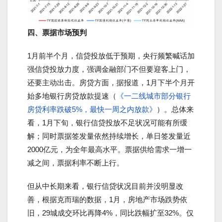
四、票据市场预判
1月前半个月，信贷投放低于预期，央行频繁喊话加
强信贷投放力度，强调金融部门不但要迎客上门，
还要主动出击。房贷方面，据报道，1月下半个月开
始多地银行房贷放款提速（
《一二线城市部分银行
房贷利率跌破5%，最快一周之内放款》
）。总体来
看，1月下旬，银行信贷投放不足状况可能有所缓
解；同时票据签发量依然持续增长，单日签发量近
2000亿元，为全年最高水平。票据供给需求一增一
减之间，票据利率不断上行。
但从中长期来看，银行信贷状况目前并没明显改
善，根据克而瑞的数据，1月，房地产市场跌势依
旧，29城成交环比再降4%，同比跌幅扩至32%。仅