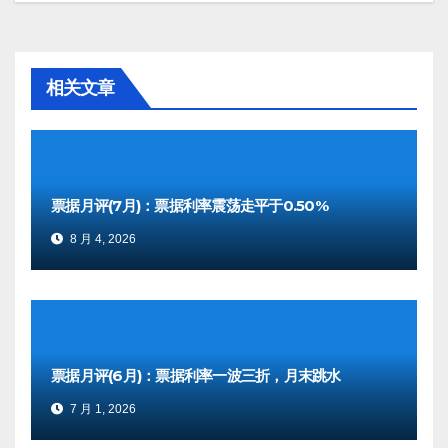
航
相关文章
票据月评(7月)：票据利率震荡走平于0.50%
8 月 4, 2026
票据月评(6月)：票据利率一波三折，月末跳水
7 月 1, 2026