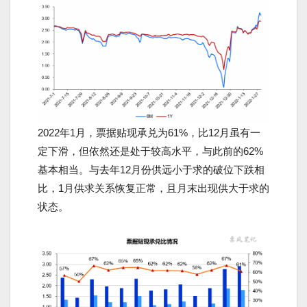
2022年1月，票据贴现承兑为61%，比12月虽有一
定下滑，但依然还是处于较高水平，与此前的62%
基本相当。与去年12月份供远小于求的破位下跌相
比，1月供求关系恢复正常，且月末出现供大于求的
状态。