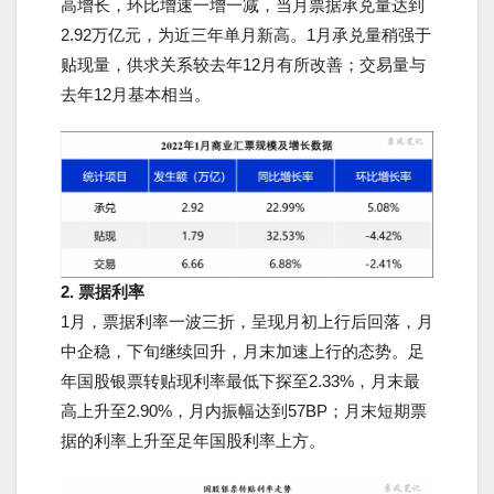
高增长，环比增速一增一减，当月票据承兑量达到
2.92万亿元，为近三年单月新高。1月承兑量稍强于
贴现量，供求关系较去年12月有所改善；交易量与
去年12月基本相当。
2. 票据利率
1月，票据利率一波三折，呈现月初上行后回落，月
中企稳，下旬继续回升，月末加速上行的态势。足
年国股银票转贴现利率最低下探至2.33%，月末最
高上升至2.90%，月内振幅达到57BP；月末短期票
据的利率上升至足年国股利率上方。