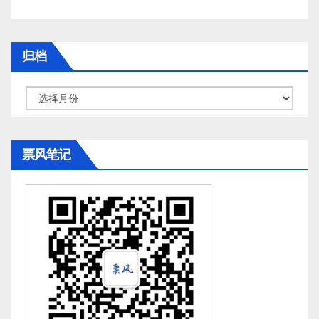
归档
归
档
票风笔记