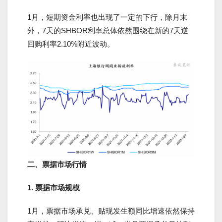
1月，短期资金利率也出现了一定的下行，除月末
外，7天的SHBOR利率总体依然围绕在新的7天逆
回购利率2.10%附近波动。
二、票据市场行情
1. 票据市场规模
1月，票据市场承兑、贴现发生额同比增速依然保持