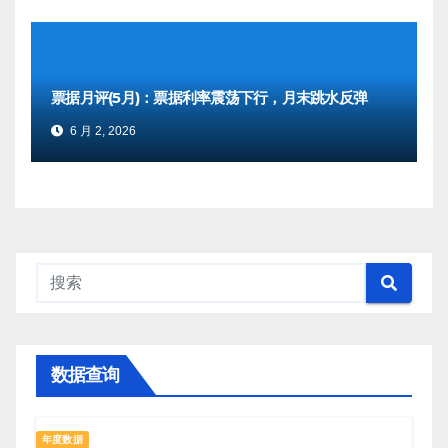
票据月评(5月)：票据利率震荡下行，月末跳水反弹
6 月 2, 2026
数据查询
年度数据