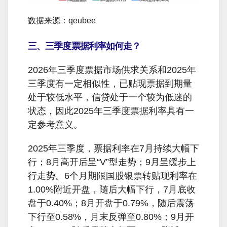
数据来源：qeubee
三、三季度票据利率如何走？
2026年三季度票据市场供求关系和2025年
三季度有一定相似性，已贴现票据到期量
处于较低水平，信贷处于一个较为低迷的
状态，因此2025年三季度票据利率具有一
定参考意义。
2025年三季度，票据利率在7月持续大幅下
行；8月高开后呈“V”型走势；9月呈缓步上
行走势。6个月期限国股银票转贴现利率在
1.00%附近开盘，随后大幅下行，7月底收
盘于0.40%；8月开盘于0.79%，随后震荡
下行至0.58%，月末反弹至0.80%；9月开