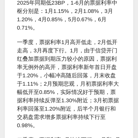
2025年同期低23BP，1-6月的票据利率中
枢分别是：1月1.15%，2月1.08%，3月
1.20%，4月0.85%，5月0.67%，6月
0.71%。
一季度，票据利率1月高开低走，2月低开
走高，3月再度下行。1月，由于信贷开门
红叠加票据到期压力较小的原因，票据利
率无例外的高开，票据利率新年首日开盘
于1.20%，小幅冲高随后回落，月末收盘
于1.11%；2月预期悲观，月初票据利率大
幅低开至0.85%，实际情况好于预期，票
据利率持续反弹至1.30%附近；3月初票据
利率回落至1.20%附近，后半个月银行和
交易盘需求增多票据利率持续下行至
0.98%。