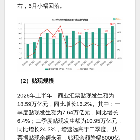
右，6月小幅回落。
（2）贴现规模
2026年上半年，商业汇票贴现发生额为
18.59万亿元，同比增长16.2%。其中：一
季度贴现发生额为7.64万亿元，同比增长
6.4%；二季度贴现发生额为10.95万亿元，
同比增长24.3%，增速远高于二季度。从
票据贴现余额来看，贴现余额降幅8000亿