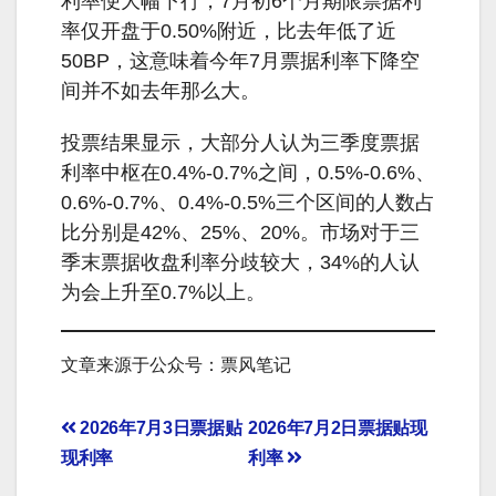
利率便大幅下行，7月初6个月期限票据利
率仅开盘于0.50%附近，比去年低了近
50BP，这意味着今年7月票据利率下降空
间并不如去年那么大。
投票结果显示，大部分人认为三季度票据
利率中枢在0.4%-0.7%之间，0.5%-0.6%、
0.6%-0.7%、0.4%-0.5%三个区间的人数占
比分别是42%、25%、20%。市场对于三
季末票据收盘利率分歧较大，34%的人认
为会上升至0.7%以上。
文章来源于公众号：票风笔记
文
2026年7月3日票据贴
2026年7月2日票据贴现
现利率
利率
章