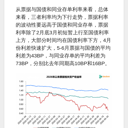
从票据与国债和同业存单利率来看，总体
来看，三者利率均为下行走势，票据利率
的波动性要远高于国债和同业存单，票据
利率除了2月底3月初短暂上行至国债利率
上方，大部分时间均在国债利率下方，4月
份利差快速扩大，5-6月票据与国债的平均
利差为43BP，与同业存单的平均利差为
73BP，分别比去年同期高10BP和16BP。