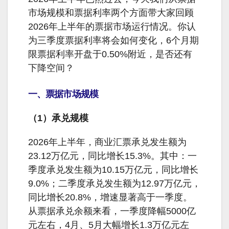
市场规模和票据利率两个方面带大家回顾
2026年上半年的票据市场运行情况。你认
为三季度票据利率将会如何变化，6个月期
限票据利率开盘于0.50%附近，是否还有
下降空间？
一、票据市场规模
（1）承兑规模
2026年上半年，商业汇票承兑发生额为
23.12万亿元，同比增长15.3%。其中：一
季度承兑发生额为10.15万亿元，同比增长
9.0%；二季度承兑发生额为12.97万亿元，
同比增长20.8%，增速显著高于一季度。
从票据承兑余额来看，一季度降幅5000亿
元左右，4月、5月大幅增长1.3万亿元左