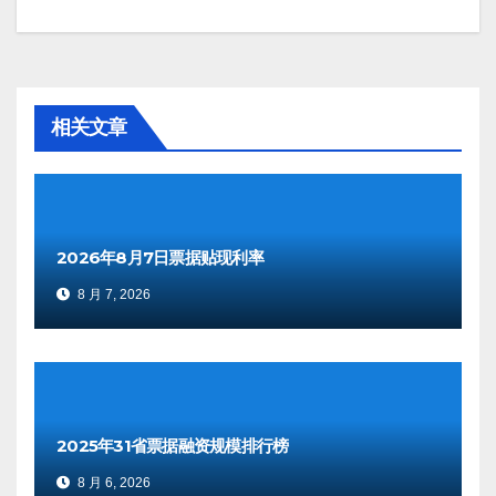
导
航
相关文章
2026年8月7日票据贴现利率
8 月 7, 2026
2025年31省票据融资规模排行榜
8 月 6, 2026