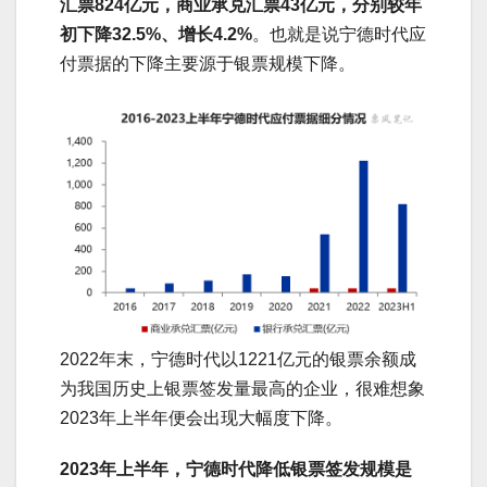
汇票824亿元，商业承兑汇票43亿元，分别较年
初下降32.5%、增长4.2%
。也就是说宁德时代应
付票据的下降主要源于银票规模下降。
2022年末，宁德时代以1221亿元的银票余额成
为我国历史上银票签发量最高的企业，很难想象
2023年上半年便会出现大幅度下降。
2023年上半年，宁德时代降低银票签发规模是