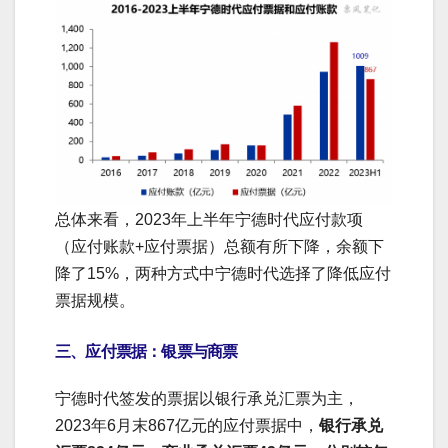
总体来看，2023年上半年宁德时代应付款项
（应付账款+应付票据）总额有所下降，余额下
降了15%，两种方式中宁德时代选择了降低应付
票据规模。
三、应付票据：银票与商票
宁德时代签发的票据以银行承兑汇票为主，
2023年6月末867亿元的应付票据中，
银行承兑