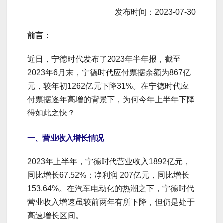
发布时间：2023-07-30
前言：
近日，宁德时代发布了2023年半年报，截至
2023年6月末，宁德时代应付票据余额为867亿
元，较年初1262亿元下降31%。在宁德时代应
付票据逐年高增的背景下，为何今年上半年下降
得如此之快？
一、营业收入增长情况
2023年上半年，宁德时代营业收入1892亿元，
同比增长67.52%；净利润 207亿元，同比增长
153.64%。在汽车电动化的热潮之下，宁德时代
营业收入增速虽较前两年有所下降，但仍是处于
高速增长区间。