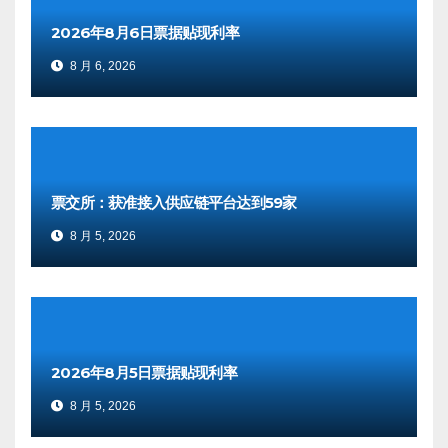
2026年8月6日票据贴现利率
8 月 6, 2026
票交所：获准接入供应链平台达到59家
8 月 5, 2026
2026年8月5日票据贴现利率
8 月 5, 2026