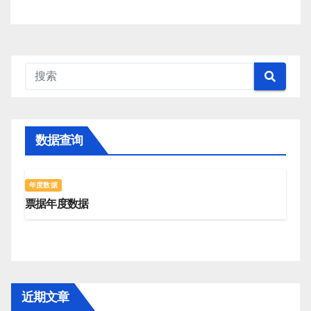
数据查询
年度数据
票据年度数据
近期文章