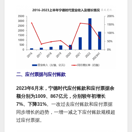
二、应付票据与应付账款
2023年6月末，宁德时代应付账款和应付票据余
额分别为1009、867亿元，分别较年初增长
7%、下降31%
。一改过去应付账款和应付票据
同步增长的趋势，一增一减之下应付账款规模超
过应付票据。