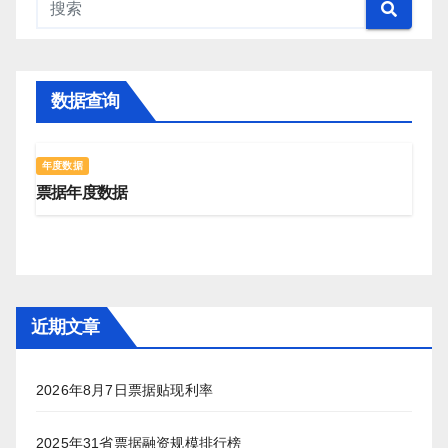
数据查询
年度数据
票据年度数据
近期文章
2026年8月7日票据贴现利率
2025年31省票据融资规模排行榜