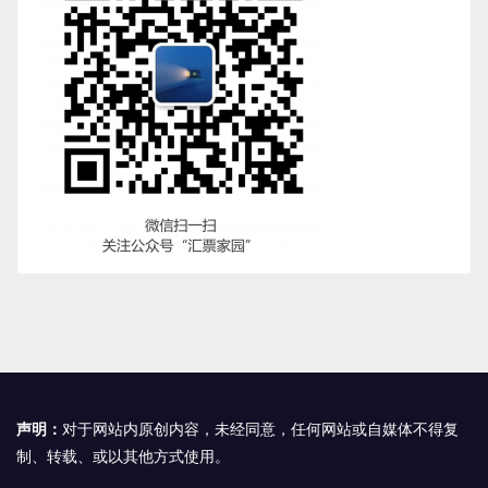
声明：
对于网站内原创内容，未经同意，任何网站或自媒体不得复
制、转载、或以其他方式使用。