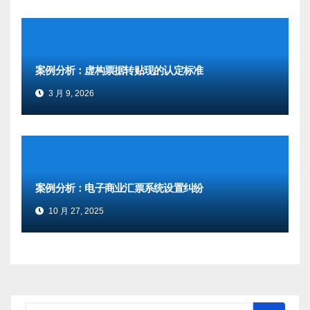
案例分析：虚构票据转贴现的认定标准
3 月 9, 2026
案例分析：电子商业汇票系统设置纠纷
10 月 27, 2025