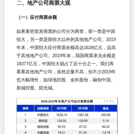
二
、地产公司商票大观
（一）应付
商票余额
如果要把签发商票的公司分为两类，那一类是中国
恒大，另一类是除恒大以外的其他地产公司。2019
年末，中国恒大应付商票余额高达1628亿元，远高
于其他地产公司。2019年末，我国商票承兑余额是
18377亿元，中国恒大就占了近十分之一。我们再
看看其他地产公司，虽然总量不高，但不少2019年
也大幅增长，如绿地控股、金科股份，融创中国、
新城控股、阳光城。