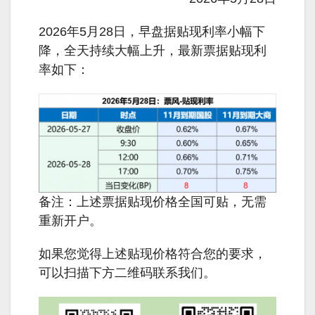
2026年5月28日，早盘据贴现利率小幅下
降，全天持续大幅上升，最新票据贴现利
率如下：
备注：上述票据贴现价格全国可贴，无需
重新开户。
如果您觉得上述贴现价格符合您的要求，
可以扫描下方二维码联系我们。