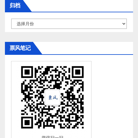
归档
归
档
票风笔记