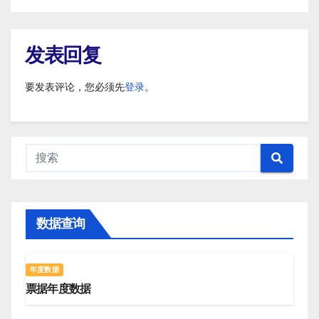
发表回复
要发表评论，您必须先
登录
。
数据查询
年度数据
票据年度数据