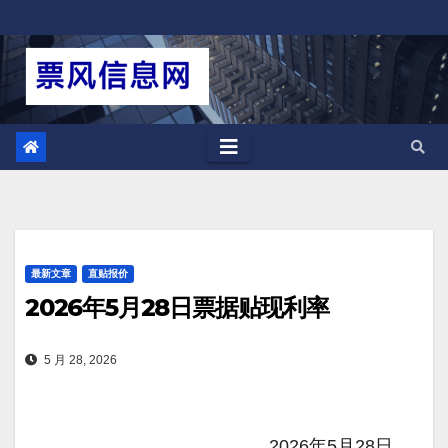
跳
至
内
容
最新文章
直贴报价
2026年5月28日票据贴现利率
5 月 28, 2026
2026年5月28日