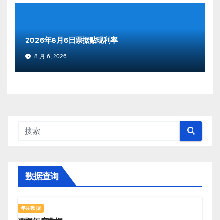
2026年8月6日票据贴现利率
8 月 6, 2026
数据查询
年度数据