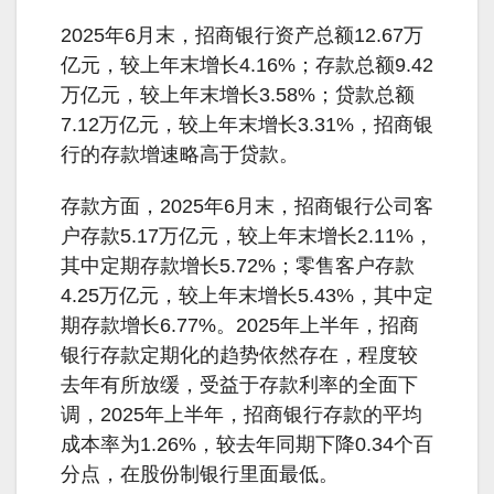
2025年6月末，招商银行资产总额12.67万
亿元，较上年末增长4.16%；存款总额9.42
万亿元，较上年末增长3.58%；贷款总额
7.12万亿元，较上年末增长3.31%，招商银
行的存款增速略高于贷款。
存款方面，2025年6月末，招商银行公司客
户存款5.17万亿元，较上年末增长2.11%，
其中定期存款增长5.72%；零售客户存款
4.25万亿元，较上年末增长5.43%，其中定
期存款增长6.77%。2025年上半年，招商
银行存款定期化的趋势依然存在，程度较
去年有所放缓，受益于存款利率的全面下
调，2025年上半年，招商银行存款的平均
成本率为1.26%，较去年同期下降0.34个百
分点，在股份制银行里面最低。