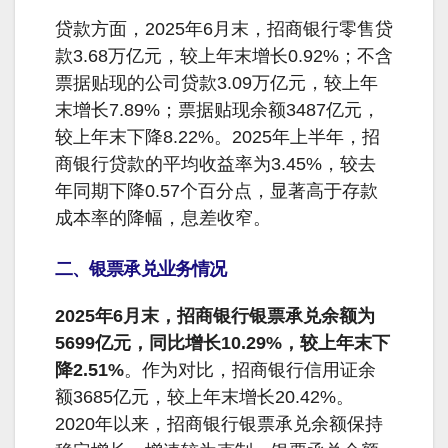
贷款方面，2025年6月末，招商银行零售贷
款3.68万亿元，较上年末增长0.92%；不含
票据贴现的公司贷款3.09万亿元，较上年
末增长7.89%；票据贴现余额3487亿元，
较上年末下降8.22%。2025年上半年，招
商银行贷款的平均收益率为3.45%，较去
年同期下降0.57个百分点，显著高于存款
成本率的降幅，息差收窄。
二、银票承兑业务情况
2025年6月末，招商银行银票承兑余额为
5699亿元，同比增长10.29%，较上年末下
降2.51%
。作为对比，招商银行信用证余
额3685亿元，较上年末增长20.42%。
2020年以来，招商银行银票承兑余额保持