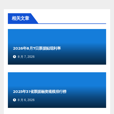
航
相关文章
2026年8月7日票据贴现利率
8 月 7, 2026
2025年31省票据融资规模排行榜
8 月 6, 2026