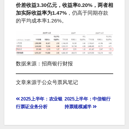
价差收益3.30亿元，收益率0.20%，两者相
加实际收益率为1.47%
，仍高于同期存款
的平均成本率1.26%。
数据来源：招商银行财报
文章来源于公众号票风笔记
文
2025上半年：农业银
2025上半年：中信银行
行票证业务分析
持票规模减半
章
导