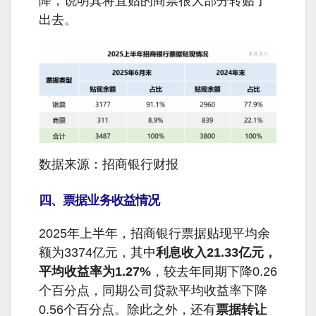
降，说明其将直贴的商票很大部分转贴了
出去。
数据来源：招商银行财报
四、票据业务收益情况
2025年上半年，招商银行票据贴现平均余
额为3374亿元，其中
利息收入21.33亿元，
平均收益率为1.27%
，较去年同期下降0.26
个百分点，同期公司贷款平均收益率下降
0.56个百分点。除此之外，还有
票据转让