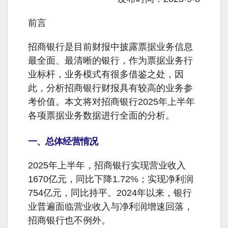
前言
招商银行是目前财报中披露票据业务信息
最全面、最清晰的银行，作为票据业务行
业标杆，业务模式有很多借鉴之处，因
此，分析招商银行财报具有较高的业务参
考价值。本文将对招商银行2025年上半年
各项票据业务数据进行全面的分析。
一、总体经营情况
2025年上半年，招商银行实现营业收入
1670亿元，同比下降1.72%；实现净利润
754亿元，同比持平。2024年以来，银行
业普遍面临营业收入与净利润增速回落，
招商银行也不例外。