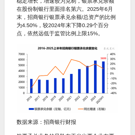
稳定增长，增速较为克制，银票承兑余额
在股份制银行里面排名第六。2025年6月
末，招商银行银票承兑余额/总资产的比例
为4.50%，较2024年末下降0.29个百分
点，依然远低于监管比例上限15%。
数据来源：招商银行财报