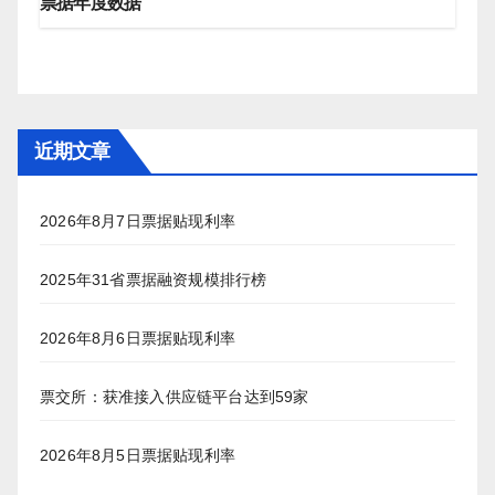
票据年度数据
近期文章
2026年8月7日票据贴现利率
2025年31省票据融资规模排行榜
2026年8月6日票据贴现利率
票交所：获准接入供应链平台达到59家
2026年8月5日票据贴现利率