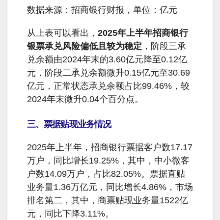
数据来源：招商银行财报，单位：亿元
从上表可以看出，
2025年上半年招商银行
银票承兑风险偏低且较为稳定
，阶段三承
兑余额由2024年末的3.60亿元降至0.12亿
元，阶段二承兑余额微升0.15亿元至30.69
亿元，正常状态承兑余额占比99.46%，较
2024年末微升0.04个百分点。
三、票据贴现业务情况
2025年上半年，招商银行票据客户数17.17
万户，同比增长19.25%，其中，中小微客
户数14.09万户，占比82.05%。票据直贴
业务量1.36万亿元，同比增长4.86%，市场
排名第二，其中，商票贴现业务量1522亿
元，同比下降3.11%。