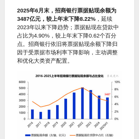
2025年6月末，招商银行票据贴现余额为
3487亿元，较上年末下降8.22%
，延续
2023年以来下降趋势；票据贴现在贷款中
占比为4.90%，较上年末下降0.62个百分
点。招商银行依旧将票据贴现余额下降归
因于受票据市场利率下降影响，主动调整
和优化大类资产配置。