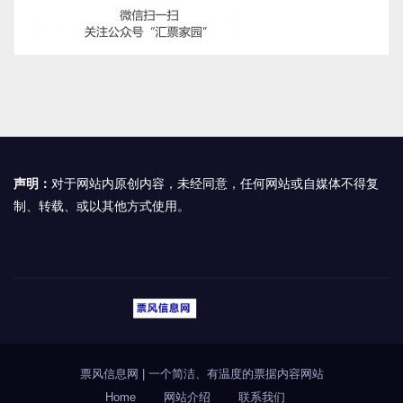
声明：
对于网站内原创内容，未经同意，任何网站或自媒体不得复
制、转载、或以其他方式使用。
票风信息网
|
一个简洁、有温度的票据内容网站
Home
网站介绍
联系我们