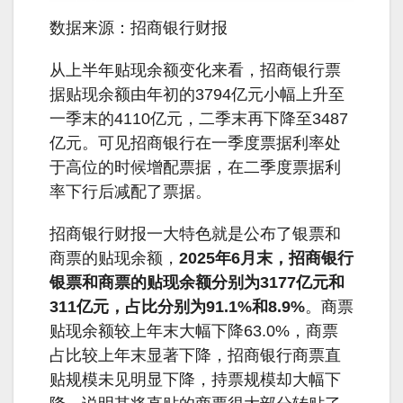
数据来源：招商银行财报
从上半年贴现余额变化来看，招商银行票
据贴现余额由年初的3794亿元小幅上升至
一季末的4110亿元，二季末再下降至3487
亿元。可见招商银行在一季度票据利率处
于高位的时候增配票据，在二季度票据利
率下行后减配了票据。
招商银行财报一大特色就是公布了银票和
商票的贴现余额，
2025年6月末，招商银行
银票和商票的贴现余额分别为3177亿元和
311亿元，占比分别为91.1%和8.9%
。商票
贴现余额较上年末大幅下降63.0%，商票
占比较上年末显著下降，招商银行商票直
贴规模未见明显下降，持票规模却大幅下