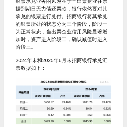
银票承兑业务的风险在于当出票企业在票
据到期日无力偿还票款，银行依然要对其
承兑的银票进行兑付。招商银行将其承兑
的银票所处的状态分为三个阶段，阶段一
为正常状态，当出票企业信用风险显著增
加时，资产进入阶段二，确认减值时进入
阶段三。
2024年末和2025年6月末招商银行承兑汇
票数据如下：