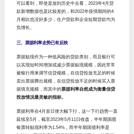
可以看到，即使是放到历史中去看，2023年4月贷
款新增数据也是比较差的，和2022年疫情期间的4
月相比也没好多少，住户贷款和企业短期贷款均为
负增长。
三、票据利率走势已有反映
票据贴现作为一种低风险的贷款类别，而且银行可
以实现短时间增加或减少票据贴现规模，因此常常
被银行用来调节信贷规模，在信贷投放充足的时候
卖出票据腾出规模，在信贷投放不足的时候买入票
据填充规模，而其中的
票据利率自然成为衡量信贷
投放情况最灵敏的指标。
票据利率在4月首日便大幅下行，这一下行趋势一直
延续至5月，截至2023年5月11日收盘，半年期国股
银票转贴现利率为1.54%，而半年期国债利率是