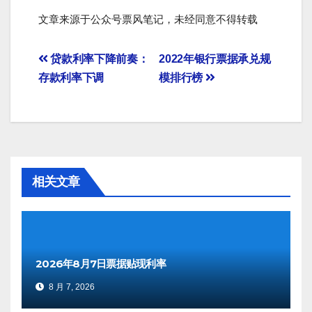
文章来源于公众号票风笔记，未经同意不得转载
文
贷款利率下降前奏：
2022年银行票据承兑规
存款利率下调
模排行榜
章
导
航
相关文章
2026年8月7日票据贴现利率
8 月 7, 2026