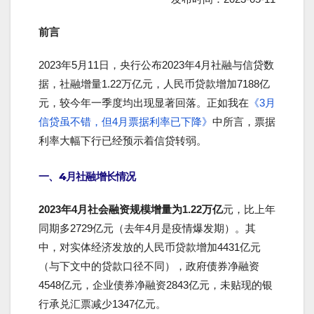
前言
2023年5月11日，央行公布2023年4月社融与信贷数
据，社融增量1.22万亿元，人民币贷款增加7188亿
元，较今年一季度均出现显著回落。正如我在
《3月
信贷虽不错，但4月票据利率已下降》
中所言，票据
利率大幅下行已经预示着信贷转弱。
一、4月社融增长情况
2023年4月社会融资规模增量为1.22万亿
元，比上年
同期多2729亿元（去年4月是疫情爆发期）。其
中，对实体经济发放的人民币贷款增加4431亿元
（与下文中的贷款口径不同），政府债券净融资
4548亿元，企业债券净融资2843亿元，未贴现的银
行承兑汇票减少1347亿元。