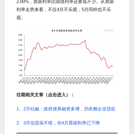
2.00%，票据利率比国债利率还要低不少。从票据
利率走势来看，不仅4月不乐观，5月同样也不乐
观。
往期相关文章（点击进入）：
1、2月社融：政府债券融资多增，仍依赖企业贷款
2、3月信贷虽不错，但4月票据利率已下降