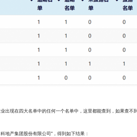
企业出现在四大名单中的任何一个名单中，这里都能查到，如果查不
金科地产集团股份有限公司”，得到如下结果：