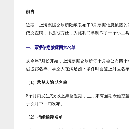
前言
近期，上海票据交易所陆续发布了3月票据信息披露的
依次查询，不是很方便，为此我简单制作了一个小工
一、票据信息披露四大名单
从今年3月份开始，上海票据交易所每个月会公布四个
迟披露名单。承兑人在满足如下条件时会登上对应名
（1）承兑人逾期名单
6个月内发生3次以上票据逾期，且月末有逾期余额或
于次月中上旬发布。
（2）持续逾期名单