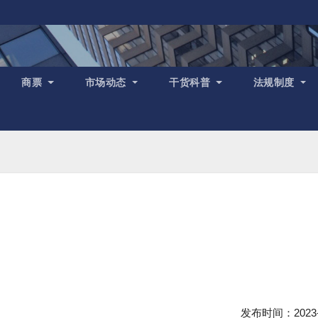
商票
市场动态
干货科普
法规制度
发布时间：2023-0