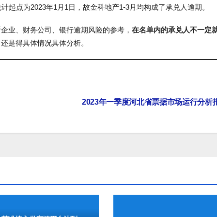
起点为2023年1月1日，故金科地产1-3月均构成了承兑人逾期。
断企业、财务公司、银行逾期风险的参考，
在名单内的承兑人不一定
，还是得具体情况具体分析。
2023年一季度河北省票据市场运行分析