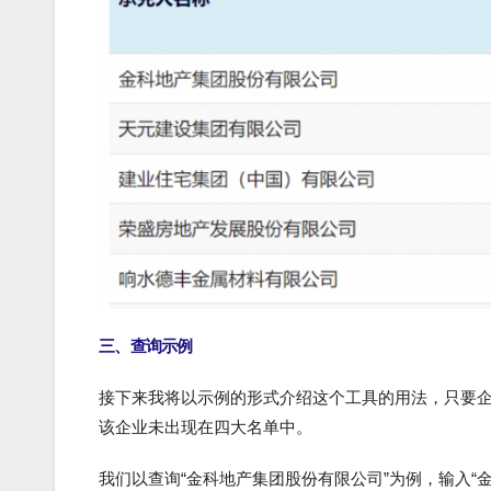
三、查询示例
接下来我将以示例的形式介绍这个工具的用法，只要
该企业未出现在四大名单中。
我们以查询“金科地产集团股份有限公司”为例，输入“