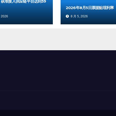
：获准接入供应链平台达到59
2026年8月5日票据贴现利率
 2026
8 月 5, 2026