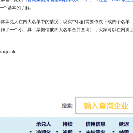
一个基本的了解。
具体承兑人在四大名单中的情况，现实中我们需要依次下载四个名单
制作了一个小工具（票据信披四大名单合并查询），大家可以在网页
iaojuinfo