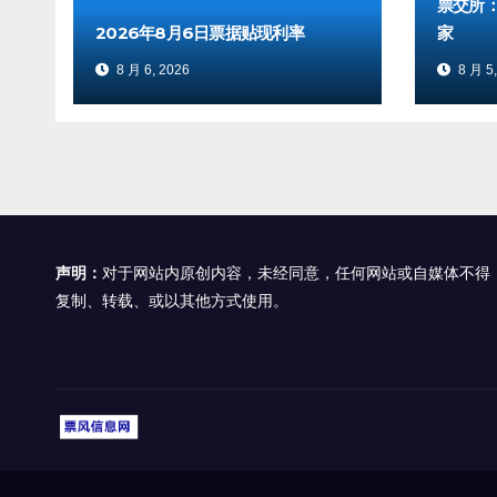
票交所
2026年8月6日票据贴现利率
家
8 月 6, 2026
8 月 5,
声明：
对于网站内原创内容，未经同意，任何网站或自媒体不得
复制、转载、或以其他方式使用。