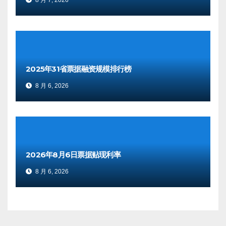
8 月 7, 2026
2025年31省票据融资规模排行榜
8 月 6, 2026
2026年8月6日票据贴现利率
8 月 6, 2026