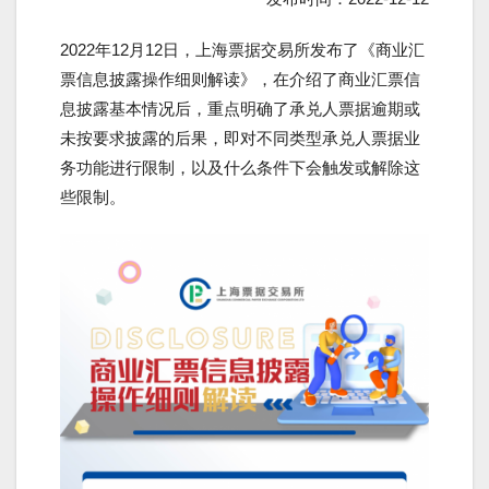
2022年12月12日，上海票据交易所发布了《商业汇
票信息披露操作细则解读》，在介绍了商业汇票信
息披露基本情况后，重点明确了承兑人票据逾期或
未按要求披露的后果，即对不同类型承兑人票据业
务功能进行限制，以及什么条件下会触发或解除这
些限制。