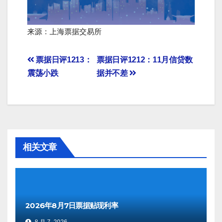
来源：上海票据交易所
文
票据日评1213：
票据日评1212：11月信贷数
震荡小跌
据并不差
章
导
航
相关文章
2026年8月7日票据贴现利率