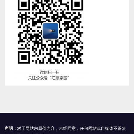
声明：
对于网站内原创内容，未经同意，任何网站或自媒体不得复