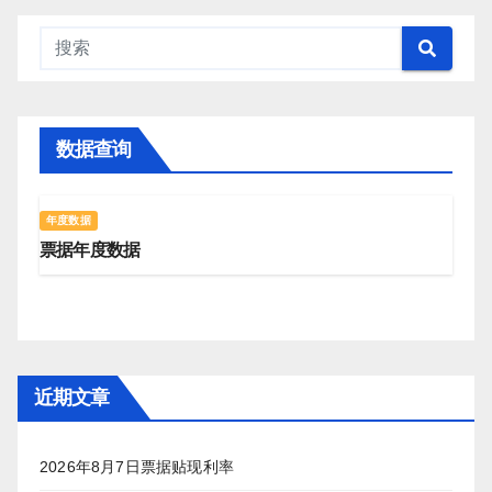
数据查询
年度数据
票据年度数据
近期文章
2026年8月7日票据贴现利率