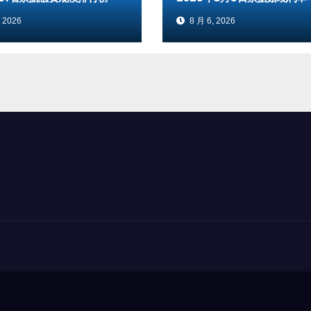
 2026
8 月 6, 2026