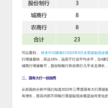
可以看到，
样本中23家银行2022年9月末票据贴现余额
行增速最快，高达16%，远高于行业平均水平，仅4家
城商行增速略可，股份制银行和农商行几乎未见增长
二、国有大行一枝独秀
从前面的分析中我们知道2022年三季度国有大行票
有增长，那其内部不同银行票据贴现余额是如何变化