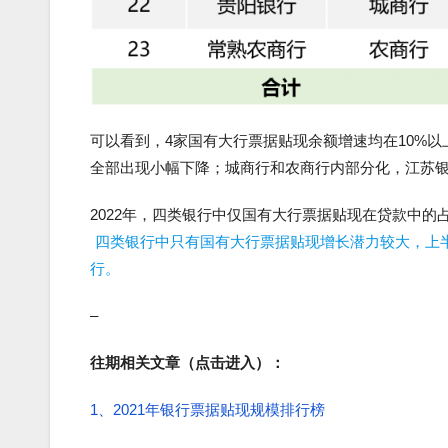
可以看到，4家国有大行票据贴现余额增速均在10%以
全部出现小幅下降；城商行和农商行内部分化，江苏银
2022年，四类银行中仅国有大行票据贴现在贷款中的
四类银行中只有国有大行票据贴现增长潜力较大，上
行。
–
往期相关文章（点击进入）：
1、2021年银行票据贴现规模排行榜