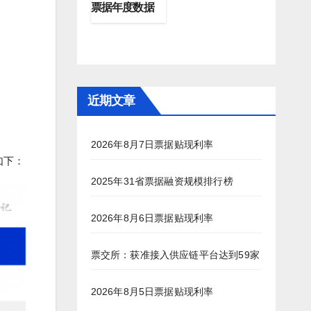
票据年度数据
近期文章
2026年8月7日票据贴现利率
如下：
2025年31省票据融资规模排行榜
2026年8月6日票据贴现利率
票交所：获准接入供应链平台达到59家
2026年8月5日票据贴现利率