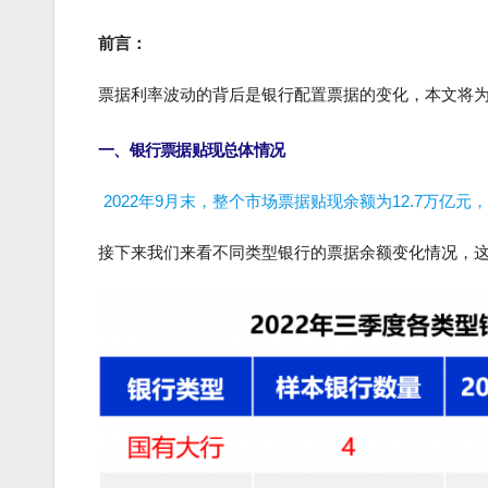
前言：
票据利率波动的背后是银行配置票据的变化，本文将为
一、银行票据贴现总体情况
2022年9月末，整个市场票据贴现余额为12.7万亿元
接下来我们来看不同类型银行的票据余额变化情况，这