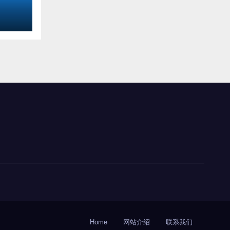
Home
网站介绍
联系我们