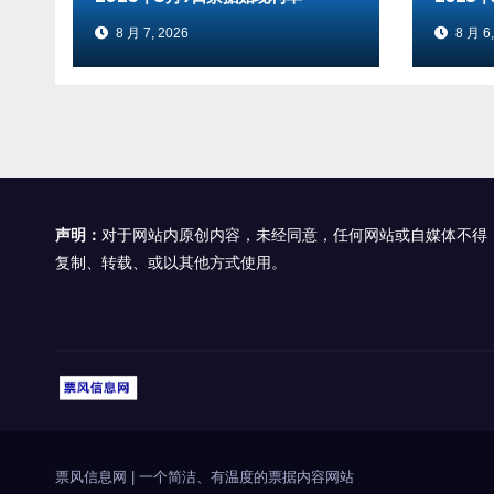
8 月 7, 2026
8 月 6,
声明：
对于网站内原创内容，未经同意，任何网站或自媒体不得
复制、转载、或以其他方式使用。
票风信息网
|
一个简洁、有温度的票据内容网站