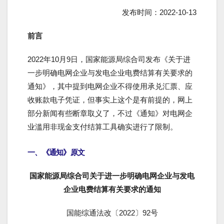
发布时间：2022-10-13
前言
2022年10月9日，国家能源局综合司发布《关于进
一步明确电网企业与发电企业电费结算有关要求的
通知》，其中提到电网企业不得使用承兑汇票、应
收账款电子凭证，但事实上这个是有前提的，网上
部分新闻有些断章取义了，不过《通知》对电网企
业滥用非现金支付结算工具确实进行了限制。
一、《通知》原文
国家能源局综合司关于进一步明确电网企业与发电
企业电费结算有关要求的通知
国能综通法改〔2022〕92号