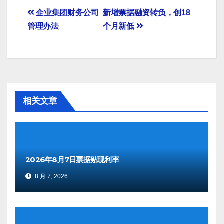
文
企业集团财务公司
新增票据融资转负，创18
管理办法
个月新低
章
导
航
相关文章
2026年8月7日票据贴现利率
8 月 7, 2026