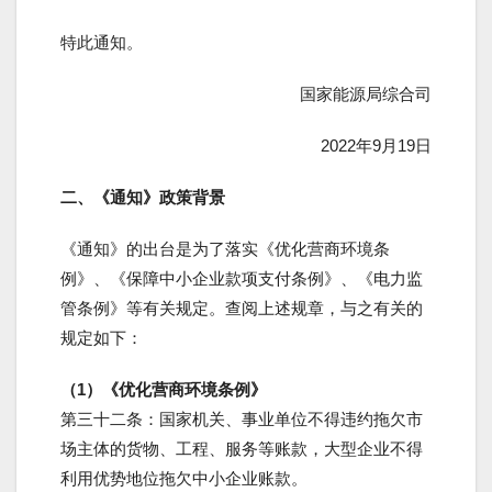
特此通知。
国家能源局综合司
2022年9月19日
二、《通知》政策背景
《通知》的出台是为了落实《优化营商环境条
例》、《保障中小企业款项支付条例》、《电力监
管条例》等有关规定。查阅上述规章，与之有关的
规定如下：
（1）《优化营商环境条例》
第三十二条：国家机关、事业单位不得违约拖欠市
场主体的货物、工程、服务等账款，大型企业不得
利用优势地位拖欠中小企业账款。