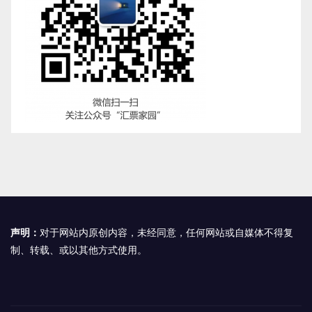
声明：
对于网站内原创内容，未经同意，任何网站或自媒体不得复
制、转载、或以其他方式使用。