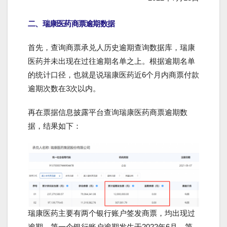
二、瑞康医药商票逾期数据
首先，查询商票承兑人历史逾期查询数据库，瑞康
医药并未出现在过往逾期名单之上。根据逾期名单
的统计口径，也就是说瑞康医药近6个月内商票付款
逾期次数在3次以内。
再在票据信息披露平台查询瑞康医药商票逾期数
据，结果如下：
瑞康医药主要有两个银行账户签发商票，均出现过
逾期，第一个银行账户逾期发生于2022年6月，第