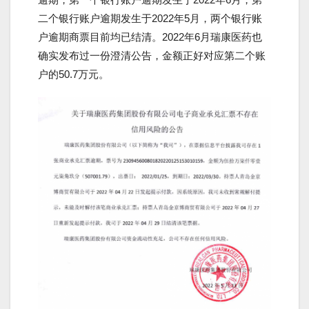
二个银行账户逾期发生于2022年5月，两个银行账
户逾期商票目前均已结清。2022年6月瑞康医药也
确实发布过一份澄清公告，金额正好对应第二个账
户的50.7万元。