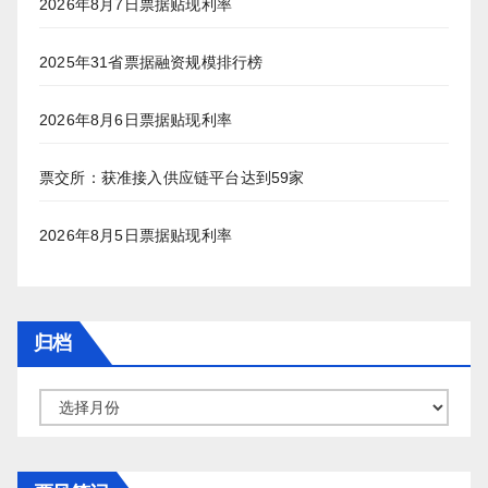
2026年8月7日票据贴现利率
2025年31省票据融资规模排行榜
2026年8月6日票据贴现利率
票交所：获准接入供应链平台达到59家
2026年8月5日票据贴现利率
归档
归
档