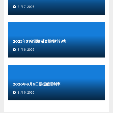
8 月 7, 2026
2025年31省票据融资规模排行榜
8 月 6, 2026
2026年8月6日票据贴现利率
8 月 6, 2026