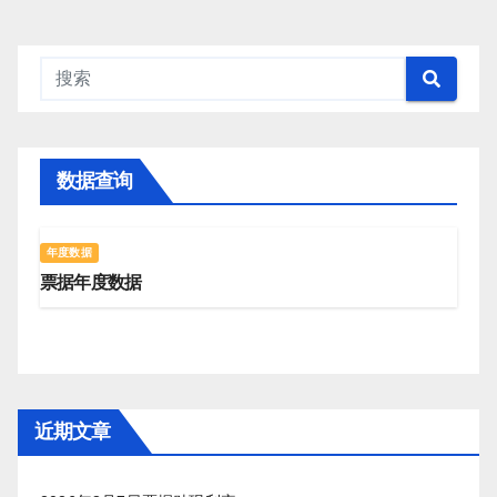
数据查询
年度数据
票据年度数据
近期文章