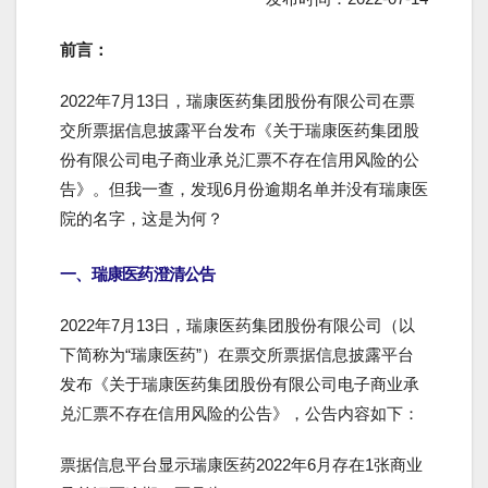
前言：
2022年7月13日，瑞康医药集团股份有限公司在票
交所票据信息披露平台发布《关于瑞康医药集团股
份有限公司电子商业承兑汇票不存在信用风险的公
告》。但我一查，发现6月份逾期名单并没有瑞康医
院的名字，这是为何？
一、瑞康医药澄清公告
2022年7月13日，瑞康医药集团股份有限公司（以
下简称为“瑞康医药”）在票交所票据信息披露平台
发布《关于瑞康医药集团股份有限公司电子商业承
兑汇票不存在信用风险的公告》，公告内容如下：
票据信息平台显示瑞康医药2022年6月存在1张商业