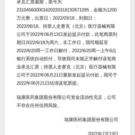
承兑汇票逾期，票号为
231045600001620220318192671095，金额为1200
万元整，出票日：2022/03/18，到期日：
2022/06/18。持票人史赛克（北京）医疗器械有限
公司于2022年06月13日发起提示付款，此笔商票到
期日2022/6/18为周六，非工作日，我司顺延至
2022/6/20周一工作日解付，2022/6/20周一上午8点
银行系统自动拒付，导致我司未能正常解付该笔商
业承兑汇票；持票人史赛克（北京）医疗器械有限
公司于2022年06月21日重新发起提示付款，我司于
2022年06月21日结清该笔票据。
瑞康医药集团股份有限公司资金流动性充足，公司
不存在任何信用风险。
瑞康医药集团股份有限公司
2022年7月13日