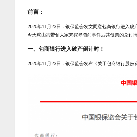
前言：
2020年11月23日，银保监会发文同意包商银行进入
今天就由我带领大家来探寻包商事件后其银票的兑付
一、包商银行进入破产倒计时！
2020年11月23日，银保监会发布《关于包商银行