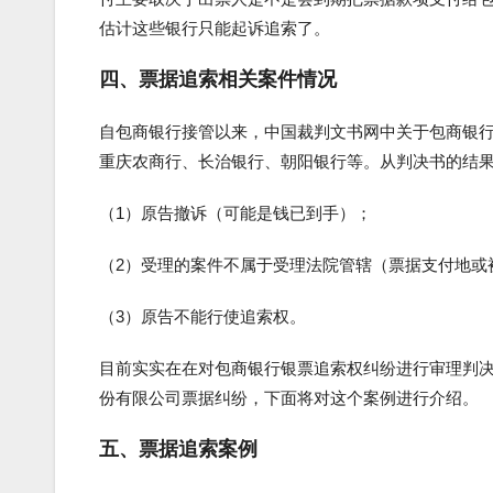
估计这些银行只能起诉追索了。
四、票据追索相关案件情况
自包商银行接管以来，中国裁判文书网中关于包商银
重庆农商行、长治银行、朝阳银行等。从判决书的结
（1）原告撤诉（可能是钱已到手）；
（2）受理的案件不属于受理法院管辖（票据支付地或
（3）原告不能行使追索权。
目前实实在在对包商银行银票追索权纠纷进行审理判决
份有限公司票据纠纷，下面将对这个案例进行介绍。
五、票据追索案例