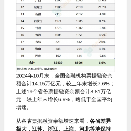
2024年10月末，全国金融机构票据融资余
额合计14.15万亿元，较上年末增长7.6%；
上述19个省份票据融资余额合计8.81万亿
元，较上年末增长6.9%，略低于全国平均
增速。
从各省票据融资余额增速来看，
各省差异
极大，江苏、浙江、上海、河北等地保持