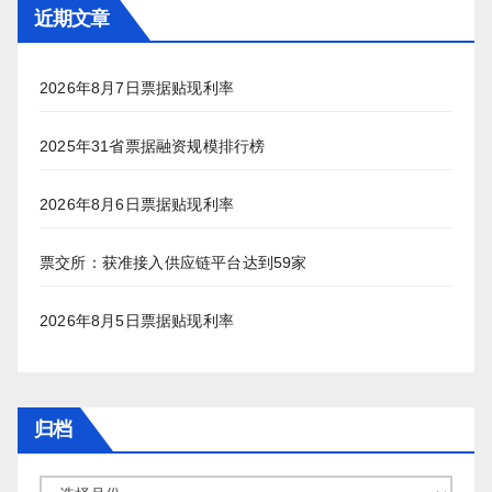
近期文章
2026年8月7日票据贴现利率
2025年31省票据融资规模排行榜
2026年8月6日票据贴现利率
票交所：获准接入供应链平台达到59家
2026年8月5日票据贴现利率
归档
归