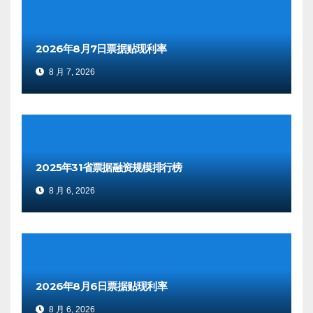
2026年8月7日票据贴现利率
8 月 7, 2026
2025年31省票据融资规模排行榜
8 月 6, 2026
2026年8月6日票据贴现利率
8 月 6, 2026