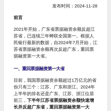
发布时间：2024-11-28
前言
2021年开始，广东省票据融资余额反超江
苏省，已连续三年蝉联全国第一。根据人
民银行最新的数据，自2024年7月开始，江
苏省票据融资余额再次反超广东，重回票
据融资第一大省。
一、重回票据融资第一大省
目前，我国票据融资余额超过1万亿元的省
份只有三个：江苏、广东和浙江。2024年
上半年的排名还是广东、江苏、浙江位居
前三，
下半年江苏省票据融资余额快速增
长并反超广东省，重回票据融资第一大