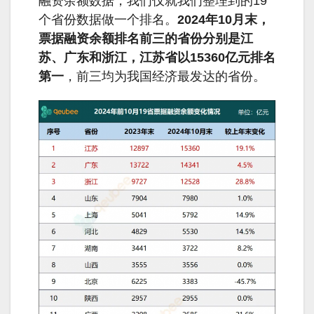
融资余额数据，我们仅就我们整理到的19
个省份数据做一个排名。
2024年10月末，
票据融资余额排名前三的省份分别是江
苏、广东和浙江，江苏省以15360亿元排名
第一
，前三均为我国经济最发达的省份。