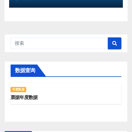
数据查询
年度数据
票据年度数据