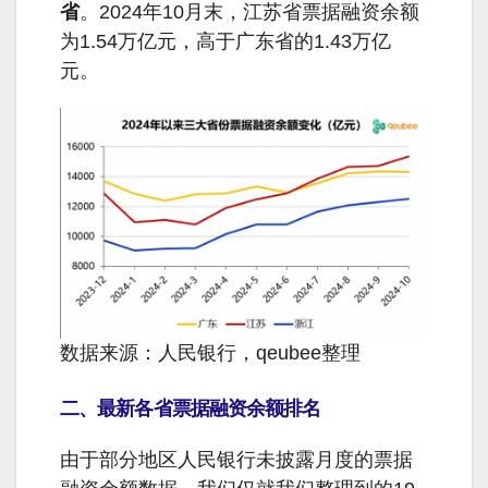
省
。2024年10月末，江苏省票据融资余额
为1.54万亿元，高于广东省的1.43万亿
元。
数据来源：人民银行，qeubee整理
二、最新各省票据融资余额排名
由于部分地区人民银行未披露月度的票据