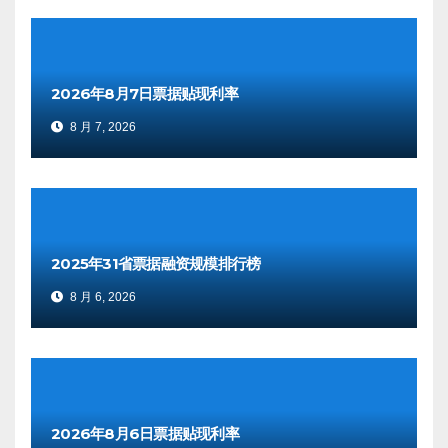
2026年8月7日票据贴现利率
8 月 7, 2026
2025年31省票据融资规模排行榜
8 月 6, 2026
2026年8月6日票据贴现利率