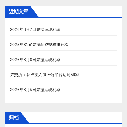
近期文章
2026年8月7日票据贴现利率
2025年31省票据融资规模排行榜
2026年8月6日票据贴现利率
票交所：获准接入供应链平台达到59家
2026年8月5日票据贴现利率
归档