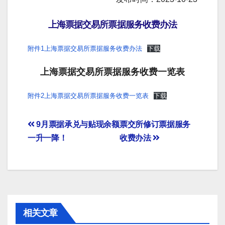
上海票据交易所票据服务收费办法
附件1上海票据交易所票据服务收费办法
下载
上海票据交易所票据服务收费一览表
附件2上海票据交易所票据服务收费一览表
下载
文
9月票据承兑与贴现余额
票交所修订票据服务
一升一降！
收费办法
章
导
航
相关文章