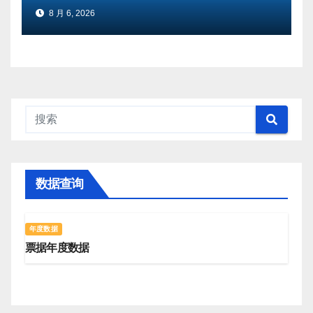
8 月 6, 2026
数据查询
年度数据
票据年度数据